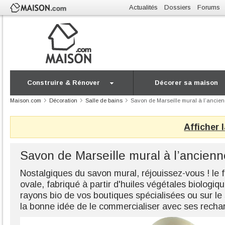
Actualités
Dossiers
Forums
Construire & Rénover
Décorer sa maison
Maison.com
Décoration
Salle de bains
Savon de Marseille mural à l’ancie
Afficher 
Savon de Marseille mural à l’ancienn
Nostalgiques du savon mural, réjouissez-vous ! le
ovale, fabriqué à partir d'huiles végétales biologiq
rayons bio de vos boutiques spécialisées ou sur le
la bonne idée de le commercialiser avec ses recharg