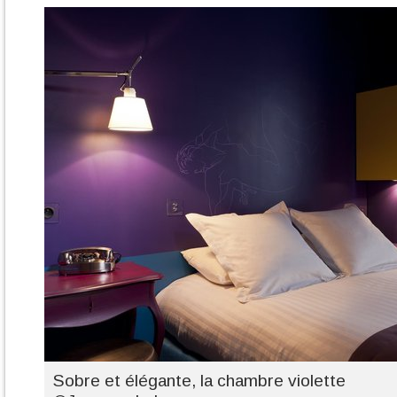
Sobre et élégante, la chambre violette