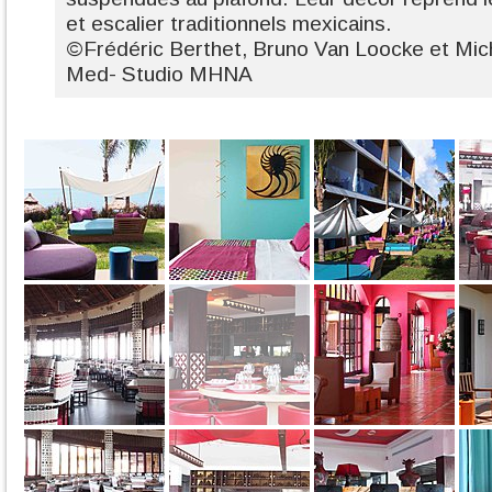
et escalier traditionnels mexicains.
©Frédéric Berthet, Bruno Van Loocke et Mich
Med- Studio MHNA