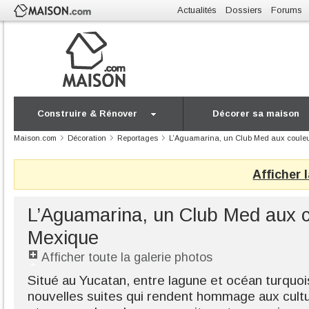
Actualités
Dossiers
Forums
Construire & Rénover
Décorer sa maison
Maison.com
Décoration
Reportages
L’Aguamarina, un Club Med aux coule
Afficher 
L’Aguamarina, un Club Med aux c
Mexique
Afficher toute la galerie photos
Situé au Yucatan, entre lagune et océan turquoi
nouvelles suites qui rendent hommage aux cult