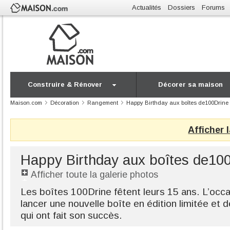
Actualités
Dossiers
Forums
Construire & Rénover
Décorer sa maison
Maison.com
Décoration
Rangement
Happy Birthday aux boîtes de100Drine
Afficher 
Happy Birthday aux boîtes de10
Afficher toute la galerie photos
Les boîtes 100Drine fêtent leurs 15 ans. L’occ
lancer une nouvelle boîte en édition limitée et 
qui ont fait son succès.