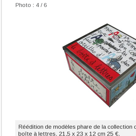
Photo : 4 / 6
Réédition de modèles phare de la collectio
boîte à lettres. 21,5 x 23 x 12 cm 25 €.