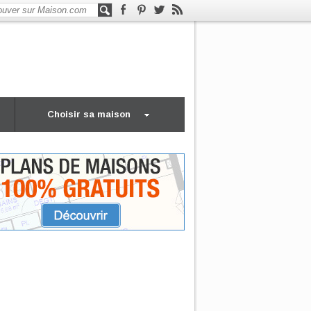
Choisir sa maison