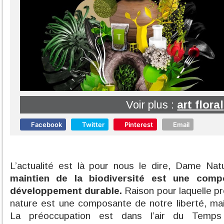
Voir plus :
art floral
Facebook
Twitter
Pinterest
Email
L’actualité est là pour nous le dire, Dame N
maintien de la biodiversité est une comp
développement durable.
Raison pour laquelle pr
nature est une composante de notre liberté, mai
La préoccupation est dans l’air du Temp