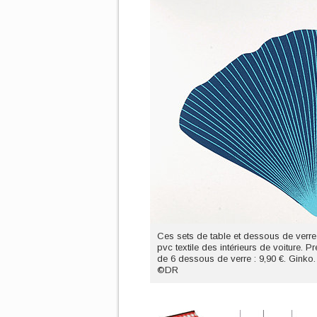
Ces sets de table et dessous de verre
pvc textile des intérieurs de voiture. P
de 6 dessous de verre : 9,90 €. Ginko. 
©DR