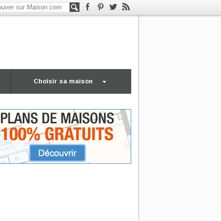
Choisir sa maison