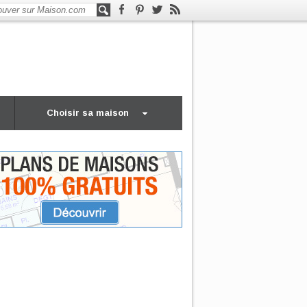
Choisir sa maison