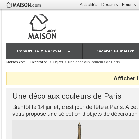
Actualités
Dossiers
Forums
Construire & Rénover
Décorer sa maison
Maison.com
Décoration
Objets
Une déco aux couleurs de Paris
Afficher 
Une déco aux couleurs de Paris
Bientôt le 14 juillet, c’est jour de fête à Paris. A 
vous propose une sélection d’objets de décoration 