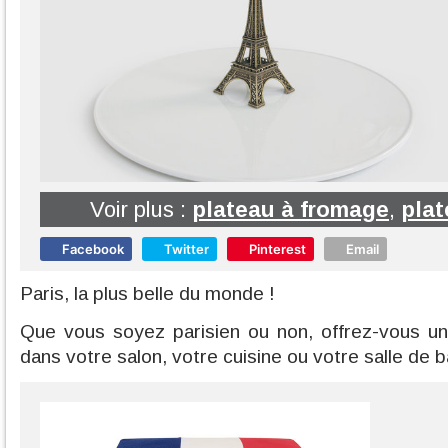
Voir plus :
plateau à fromage
,
plat
Facebook
Twitter
Pinterest
Email
Paris, la plus belle du monde !
Que vous soyez parisien ou non, offrez-vous un 
dans votre salon, votre cuisine ou votre salle de b