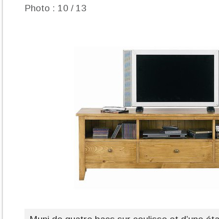
Photo : 10 / 13