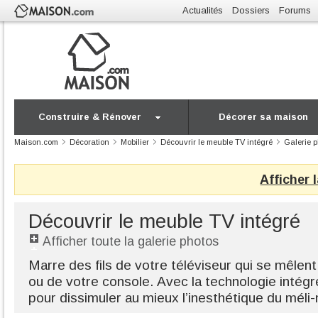
Actualités
Dossiers
Forums
Construire & Rénover
Décorer sa maison
Maison.com
Décoration
Mobilier
Découvrir le meuble TV intégré
Galerie 
Afficher 
Découvrir le meuble TV intégré
Afficher toute la galerie photos
Marre des fils de votre téléviseur qui se mêlen
ou de votre console. Avec la technologie intég
pour dissimuler au mieux l’inesthétique du méli