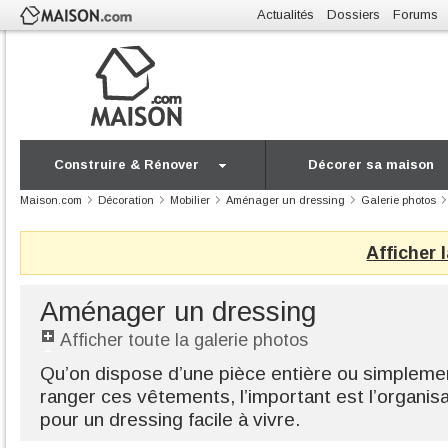
Actualités
Dossiers
Forums
Construire & Rénover
Décorer sa maison
Maison.com
Décoration
Mobilier
Aménager un dressing
Galerie photos
Afficher 
Aménager un dressing
Afficher toute la galerie photos
Qu’on dispose d’une pièce entière ou simpleme
ranger ces vêtements, l’important est l’organis
pour un dressing facile à vivre.