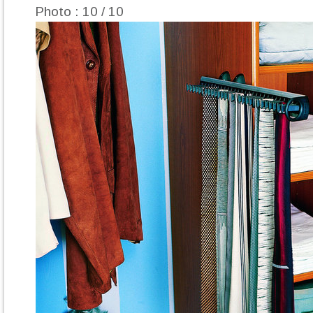
Photo : 10 / 10