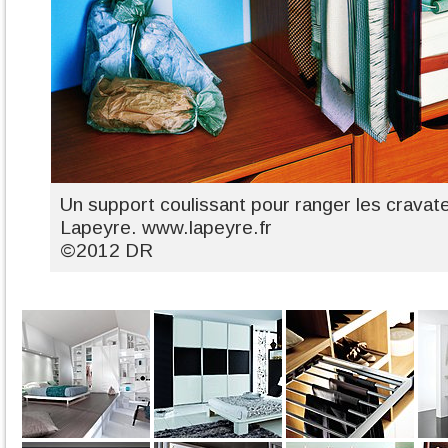
Un support coulissant pour ranger les cravat
Lapeyre. www.lapeyre.fr
©2012 DR