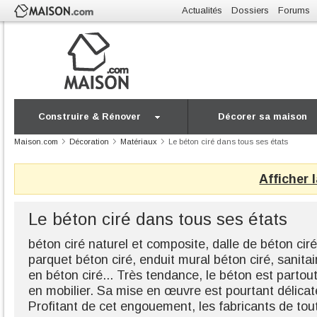
Actualités
Dossiers
Forums
Construire & Rénover
Décorer sa maison
Maison.com
Décoration
Matériaux
Le béton ciré dans tous ses états
Afficher 
Le béton ciré dans tous ses états
béton ciré naturel et composite, dalle de béton ciré
parquet béton ciré, enduit mural béton ciré, sanita
en béton ciré... Très tendance, le béton est partout
en mobilier. Sa mise en œuvre est pourtant délicat
Profitant de cet engouement, les fabricants de tout