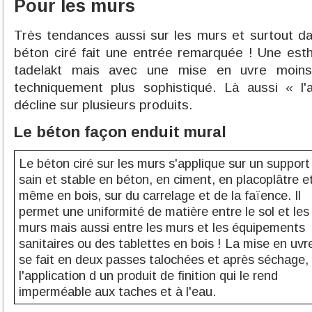
Pour les murs
Très tendances aussi sur les murs et surtout dan
béton ciré fait une entrée remarquée ! Une est
tadelakt mais avec une mise en uvre moins
techniquement plus sophistiqué. Là aussi « l
décline sur plusieurs produits.
Le béton façon enduit mural
Le béton ciré sur les murs s'applique sur un support
sain et stable en béton, en ciment, en placoplâtre e
même en bois, sur du carrelage et de la faïence. Il
permet une uniformité de matière entre le sol et les
murs mais aussi entre les murs et les équipements
sanitaires ou des tablettes en bois ! La mise en uvr
se fait en deux passes talochées et après séchage,
l'application d un produit de finition qui le rend
imperméable aux taches et à l'eau.