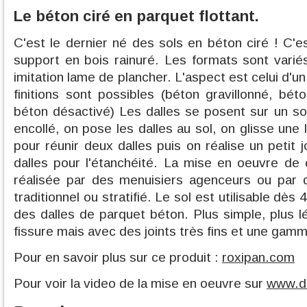
Le béton ciré en parquet flottant.
C'est le dernier né des sols en béton ciré ! C'e
support en bois rainuré. Les formats sont varié
imitation lame de plancher. L'aspect est celui d'u
finitions sont possibles (béton gravillonné, bét
béton désactivé) Les dalles se posent sur un sol
encollé, on pose les dalles au sol, on glisse une 
pour réunir deux dalles puis on réalise un petit j
dalles pour l'étanchéité. La mise en oeuvre de
réalisée par des menuisiers agenceurs ou par
traditionnel ou stratifié. Le sol est utilisable dès
des dalles de parquet béton. Plus simple, plus l
fissure mais avec des joints très fins et une gamm
Pour en savoir plus sur ce produit :
roxipan.com
Pour voir la video de la mise en oeuvre sur
www.d