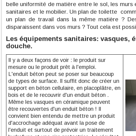
belle uniformité de matière entre le sol, les murs
sanitaires et le mobilier. Un plan de toilette com
un plan de travail dans la même matière ? De
disparaissent dans vos murs ? Tout cela est possi
Les équipements sanitaires: vasques, é
douche.
Il y a deux façons de voir : le produit sur
mesure ou le produit prêt à l'emploi.
L'enduit béton peut se poser sur beaucoup
de types de surface. Il suffit donc de créer un
support en béton cellulaire, en placoplâtre, en
bois et de le recouvrir d'un enduit béton .
Même les vasques en céramique peuvent
être recouvertes d'un enduit béton ! Il
convient bien entendu de mettre un produit
d'accrochage adéquat avant la pose de
l'enduit et surtout de prévoir un traitement