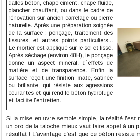
dalles béton, chape ciment, chape fluide,
plancher chauffant, ou dans le cadre de
rénovation sur ancien carrelage ou pierre
naturelle. Après une préparation soignée
de la surface : ponçage, traitement des
fissures, et autres points particuliers...
Le mortier est appliqué sur le sol et lissé.
Après séchage (environ 48H), le ponçage
donne un aspect minéral, d´effets de
matière et de transparence. Enfin la
surface reçoit une finition, mate, satinée
ou brillante, qui résiste aux agressions
courantes et qui rend le béton hydrofuge
et facilite l'entretien.
Si la mise en uvre semble simple, la réalité l'es
un pro de la taloche mieux vaut faire appel à un 
résultat ! L'avantage c'est que ce béton résiste 