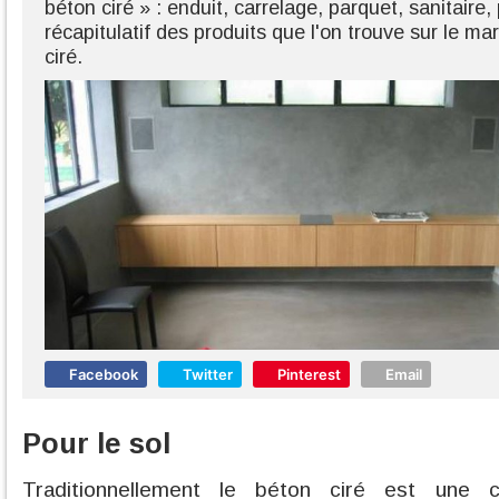
béton ciré » : enduit, carrelage, parquet, sanitaire,
récapitulatif des produits que l'on trouve sur le m
ciré.
Facebook
Twitter
Pinterest
Email
Pour le sol
Traditionnellement le béton ciré est une