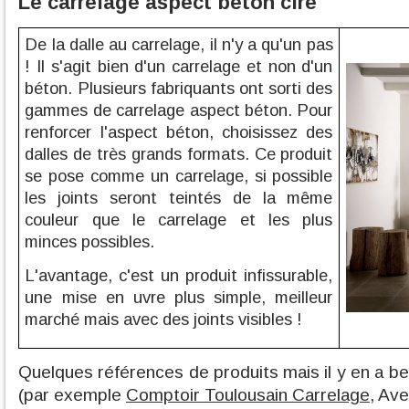
Le carrelage aspect béton ciré
De la dalle au carrelage, il n'y a qu'un pas
! Il s'agit bien d'un carrelage et non d'un
béton. Plusieurs fabriquants ont sorti des
gammes de carrelage aspect béton. Pour
renforcer l'aspect béton, choisissez des
dalles de très grands formats. Ce produit
se pose comme un carrelage, si possible
les joints seront teintés de la même
couleur que le carrelage et les plus
minces possibles.
L'avantage, c'est un produit infissurable,
une mise en uvre plus simple, meilleur
marché mais avec des joints visibles !
Quelques références de produits mais il y en a be
(par exemple
Comptoir Toulousain Carrelage
, Ave