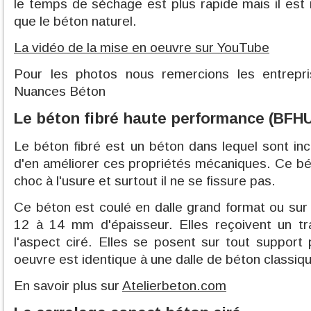
le temps de séchage est plus rapide mais il est 
que le béton naturel.
La vidéo de la mise en oeuvre sur YouTube
Pour les photos nous remercions les entrep
Nuances Béton
Le béton fibré haute performance (BFHU
Le béton fibré est un béton dans lequel sont inc
d'en améliorer ces propriétés mécaniques. Ce bét
choc à l'usure et surtout il ne se fissure pas.
Ce béton est coulé en dalle grand format ou sur
12 à 14 mm d'épaisseur. Elles reçoivent un tr
l'aspect ciré. Elles se posent sur tout support
oeuvre est identique à une dalle de béton classiq
En savoir plus sur
Atelierbeton.com