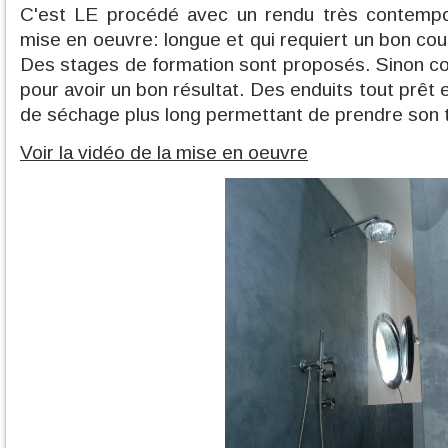
C'est LE procédé avec un rendu très contempor
mise en oeuvre: longue et qui requiert un bon co
Des stages de formation sont proposés. Sinon co
pour avoir un bon résultat. Des enduits tout prêt
de séchage plus long permettant de prendre son 
Voir la vidéo de la mise en oeuvre