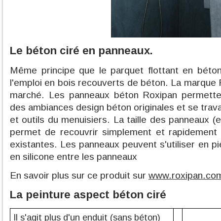
Le béton ciré en panneaux.
Même principe que le parquet flottant en béto
l'emploi en bois recouverts de béton. La marque 
marché. Les panneaux béton Roxipan permette
des ambiances design béton originales et se trav
et outils du menuisiers. La taille des panneaux 
permet de recouvrir simplement et rapidement 
existantes. Les panneaux peuvent s'utiliser en p
en silicone entre les panneaux
En savoir plus sur ce produit sur
www.roxipan.co
La peinture aspect béton ciré
Il s'agit plus d'un enduit (sans béton)