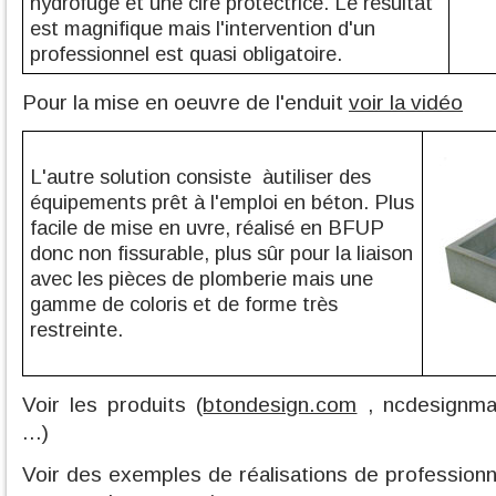
hydrofuge et une cire protectrice. Le résultat
est magnifique mais l'intervention d'un
professionnel est quasi obligatoire.
Pour la mise en oeuvre de l'enduit
voir la vidéo
L'autre solution consiste àutiliser des
équipements prêt à l'emploi en béton. Plus
facile de mise en uvre, réalisé en BFUP
donc non fissurable, plus sûr pour la liaison
avec les pièces de plomberie mais une
gamme de coloris et de forme très
restreinte.
Voir les produits (
btondesign.com
, ncdesignmat
...)
Voir des exemples de réalisations de professionn