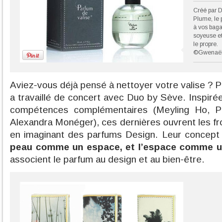
Créé par 
Plume, le 
à vos baga
soyeuse et
le propre.
©Gwenaëll
Aviez-vous déjà pensé à nettoyer votre valise ?
a travaillé de concert avec Duo by Sève. Inspirée
compétences complémentaires (Meyling Ho, Pa
Alexandra Monéger), ces dernières ouvrent les fr
en imaginant des parfums Design. Leur concept
peau comme un espace, et l’espace comme u
associent le parfum au design et au bien-être.