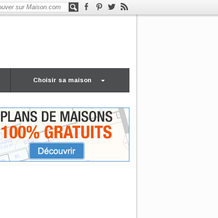
Choisir sa maison