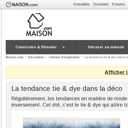
Actualités
Dossiers
Forums
Construire & Rénover
Décorer sa maison
Maison.com
Décoration
Cahiers d'inspiration
La tendance tie & dye dans l
Afficher 
La tendance tie & dye dans la déco
Régulièrement, les tendances en matière de mode s
inversement. Cet été, c’est le tie & dye qui attire t