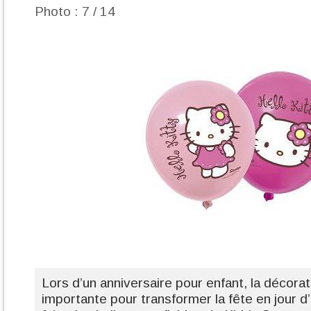
Photo : 7 / 14
Lors d’un anniversaire pour enfant, la décorat
importante pour transformer la fête en jour d