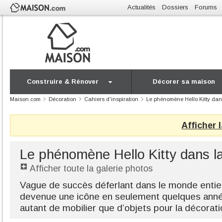
Actualités
Dossiers
Forums
Construire & Rénover
Décorer sa maison
Maison.com
Décoration
Cahiers d'inspiration
Le phénomène Hello Kitty dan
Afficher 
Le phénomène Hello Kitty dans l
Afficher toute la galerie photos
Vague de succès déferlant dans le monde entier,
devenue une icône en seulement quelques année
autant de mobilier que d’objets pour la décorati