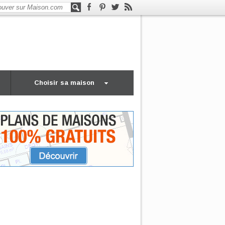
Choisir sa maison