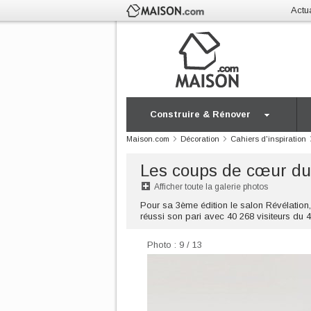
Actua
Construire & Rénover
Maison.com
Décoration
Cahiers d'inspiration
Les coups de cœur du
Afficher toute la galerie photos
Pour sa 3ème édition le salon Révélation, 
réussi son pari avec 40 268 visiteurs du 
Photo : 9 / 13