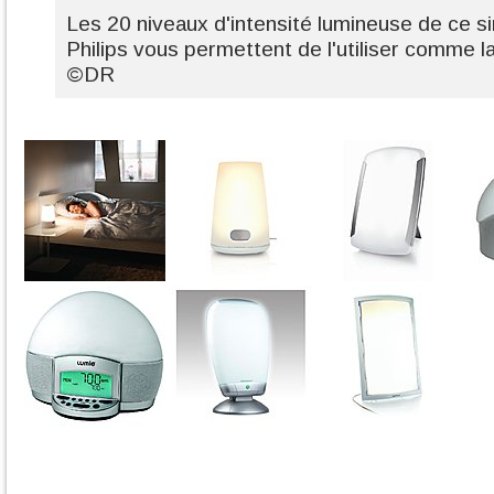
Les 20 niveaux d'intensité lumineuse de ce s
Philips vous permettent de l'utiliser comme 
©DR