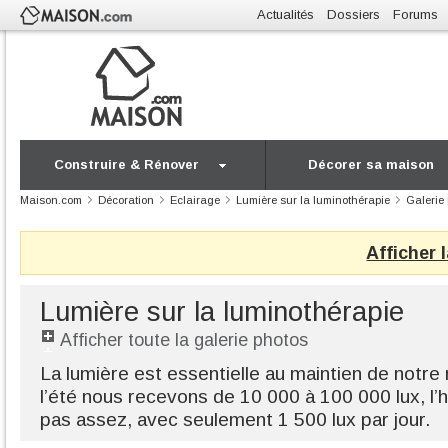
Actualités
Dossiers
Forums
Construire & Rénover
Décorer sa maison
Maison.com
Décoration
Eclairage
Lumière sur la luminothérapie
Galerie
Afficher 
Lumière sur la luminothérapie
Afficher toute la galerie photos
La lumière est essentielle au maintien de notre
l’été nous recevons de 10 000 à 100 000 lux, l’h
pas assez, avec seulement 1 500 lux par jour.