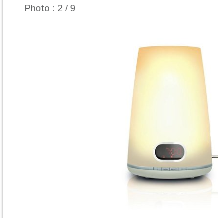
Photo : 2 / 9