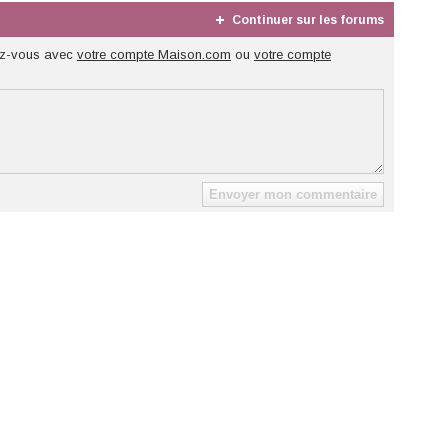
Continuer sur les forums
z-vous avec
votre compte Maison.com
ou
votre compte