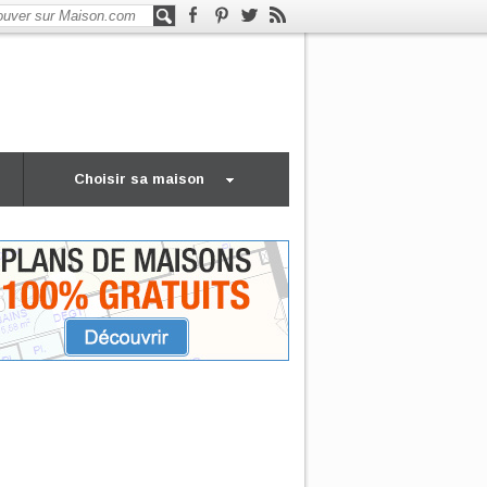
Choisir sa maison