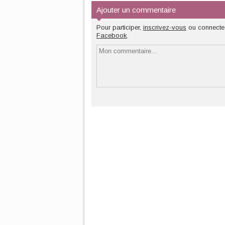
Ajouter un commentaire
Pour participer,
inscrivez-vous
ou connecte
Facebook
.