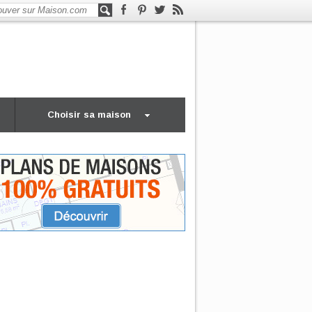
Choisir sa maison