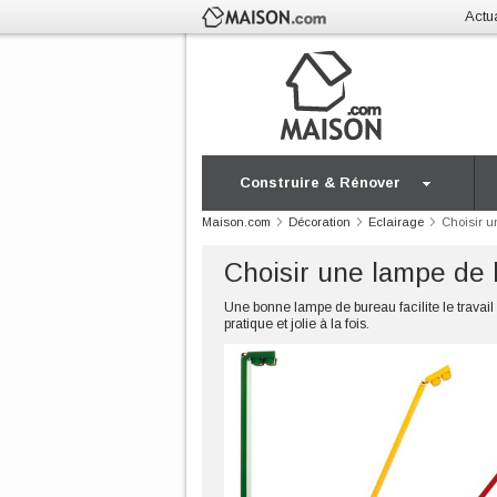
Actua
Construire & Rénover
Maison.com
Décoration
Eclairage
Choisir u
Choisir une lampe de
Une bonne lampe de bureau facilite le travail
pratique et jolie à la fois.