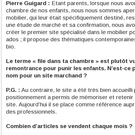
Pierre Guigard :
Etant parents, lorsque nous avo
chambre de nos enfants, nous nous sommes aperç
mobilier, qui leur était spécifiquement destiné, res
une étude de marché et sa confirmation, nous avon
créer le premier site spécialisé dans le mobilier p
ados ; il propose des thématiques contemporaines,
bio.
Le terme « file dans ta chambre » est plutôt 
remontrance pour punir les enfants. N’est-c
nom pour un site marchand ?
P.G. :
Au contraire, le site a été très bien accueilli
positionnement a permis de mémoriser et retenir
site. Aujourd’hui il se place comme référence aupr
des professionnels.
Combien d’articles se vendent chaque mois ?