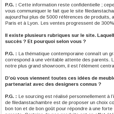
P.G. :
Cette information reste confidentielle ; ce
vous communiquer le fait que le site filedanstac
aujourd’hui plus de 5000 références de produits, 
Paris et à Lyon. Les ventes progressent de 300%
Il existe plusieurs rubriques sur le site. Laquel
succès ? Et pourquoi selon vous ?
P.G. :
La thématique contemporaine connaît un gra
correspond à une véritable attente des parents. L
notre plus grand showroom, il est l’élément centra
D’où vous viennent toutes ces idées de meuble
partenariat avec des designers connus ?
P.G. :
Le sourcing est réalisé personnellement à l’in
de filedanstachambre est de proposer un choix c
bon ton et de bon goût pour répondre à une forte 