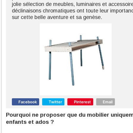
jolie sélection de meubles, luminaires et accessoire
déclinaisons chromatiques ont toute leur importanc
sur cette belle aventure et sa genèse.
Facebook
Twitter
Pinterest
Email
Pourquoi ne proposer que du mobilier uniquem
enfants et ados ?