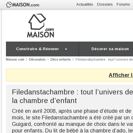
Actualités
Dossiers
Forums
Construire & Rénover
Décorer sa maison
Maison.com
Décoration
Déco enfants
Filedanstachambre : tout l’univers d
Afficher 
Filedanstachambre : tout l’univers d
la chambre d’enfant
Créé en avril 2008, après une phase d’étude et d
mois, le site Filedanstachambre a été créé par un c
Guigard, confronté au manque de choix dans le va
pour enfants. Du lit de bébé à la chambre d’ado, le