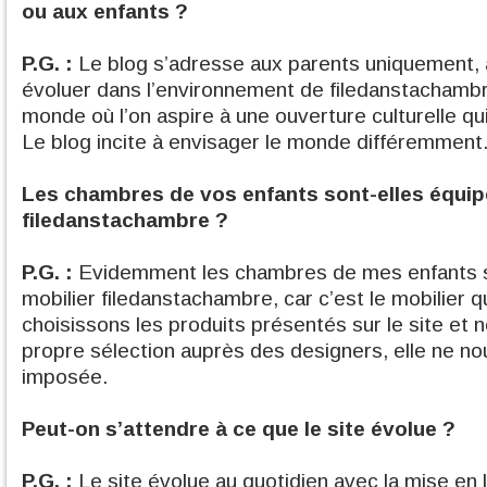
ou aux enfants ?
P.G. :
Le blog s’adresse aux parents uniquement, 
évoluer dans l’environnement de filedanstachambr
monde où l’on aspire à une ouverture culturelle qu
Le blog incite à envisager le monde différemment
Les chambres de vos enfants sont-elles équip
filedanstachambre ?
P.G. :
Evidemment les chambres de mes enfants 
mobilier filedanstachambre, car c’est le mobilier
choisissons les produits présentés sur le site et 
propre sélection auprès des designers, elle ne no
imposée.
Peut-on s’attendre à ce que le site évolue ?
P.G. :
Le site évolue au quotidien avec la mise en