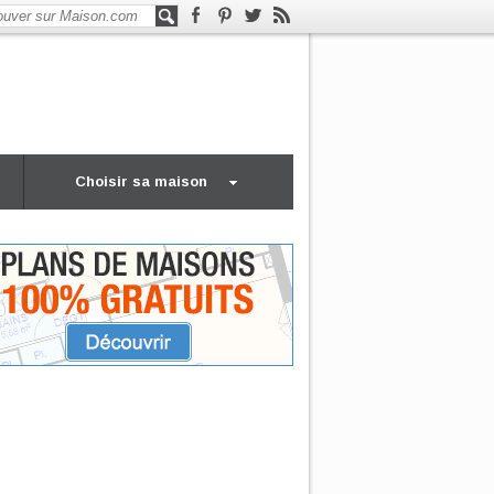
Choisir sa maison