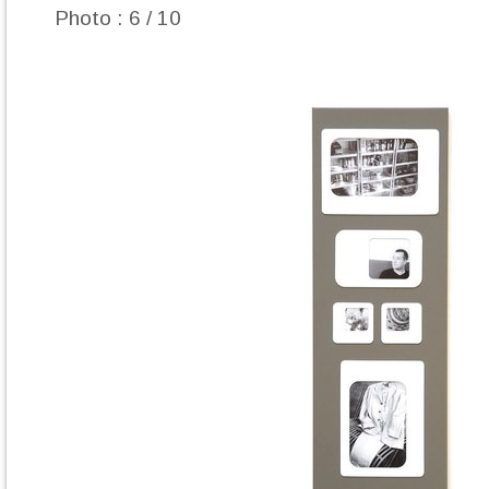
Photo : 6 / 10