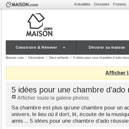
Actualités
Dossiers
Forums
Construire & Rénover
Décorer sa maison
Maison.com
Décoration
Déco enfants
5 idées pour une chambre d’ado réus
Afficher 
5 idées pour une chambre d’ado 
Afficher toute la galerie photos
Sa chambre est plus qu’une chambre pour un ad
univers, le lieu où il dort, lit, écoute de la musi
amis… 5 idées pour une chambre d’ado réussie