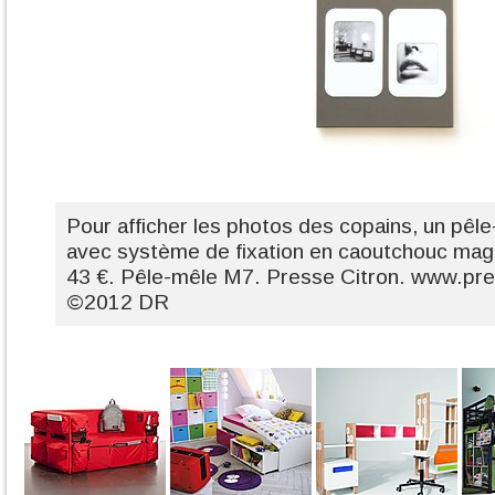
Pour afficher les photos des copains, un pêle
avec système de fixation en caoutchouc mag
43 €. Pêle-mêle M7. Presse Citron. www.pr
©2012 DR