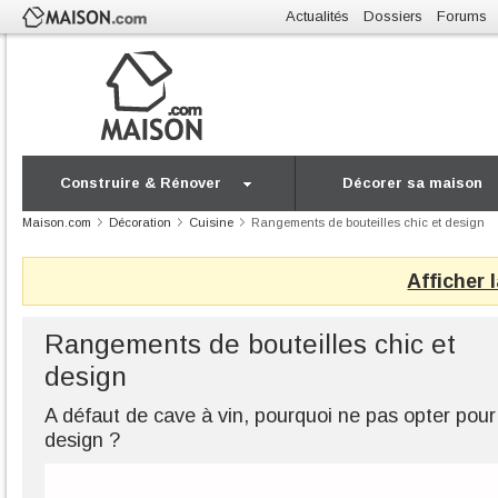
Actualités
Dossiers
Forums
Construire & Rénover
Décorer sa maison
Maison.com
Décoration
Cuisine
Rangements de bouteilles chic et design
Afficher 
Rangements de bouteilles chic et
design
A défaut de cave à vin, pourquoi ne pas opter pour
design ?