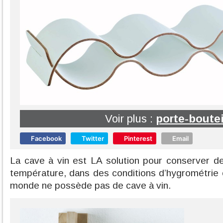
Voir plus :
porte-boutei
Facebook
Twitter
Pinterest
Email
La cave à vin est LA solution pour conserver 
température, dans des conditions d’hygrométrie
monde ne possède pas de cave à vin.