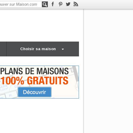
Choisir sa maison