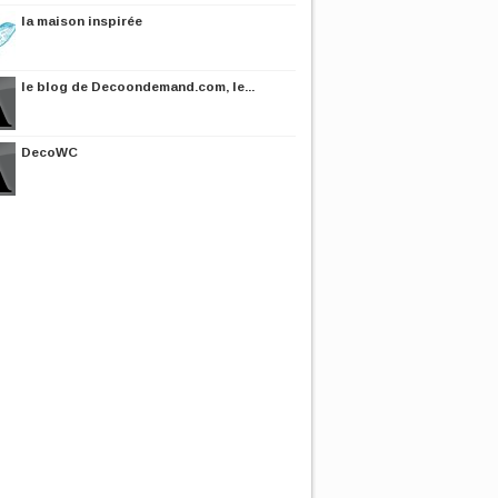
la maison inspirée
le blog de Decoondemand.com, le...
DecoWC