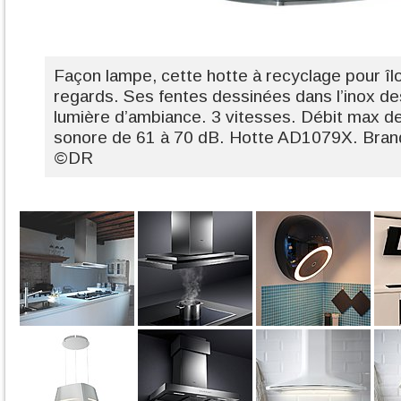
Façon lampe, cette hotte à recyclage pour îlot
regards. Ses fentes dessinées dans l’inox de
lumière d’ambiance. 3 vitesses. Débit max d
sonore de 61 à 70 dB. Hotte AD1079X. Bran
©DR