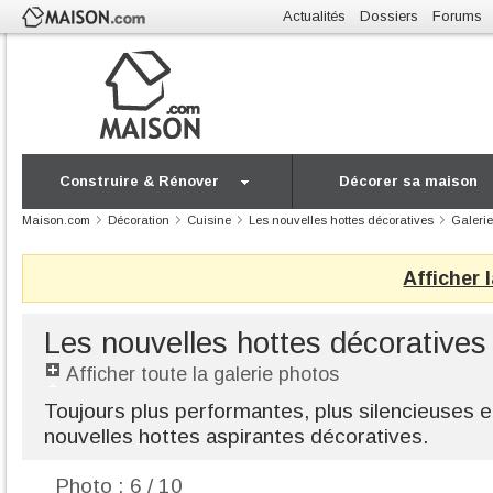
Actualités
Dossiers
Forums
Construire & Rénover
Décorer sa maison
Maison.com
Décoration
Cuisine
Les nouvelles hottes décoratives
Galerie
Afficher 
Les nouvelles hottes décoratives
Afficher toute la galerie photos
Toujours plus performantes, plus silencieuses et
nouvelles hottes aspirantes décoratives.
Photo : 6 / 10