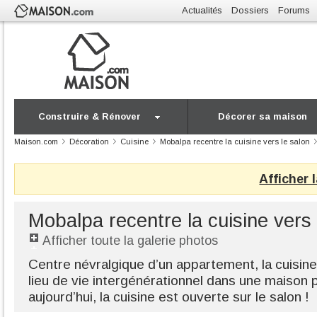
Actualités
Dossiers
Forums
Construire & Rénover
Décorer sa maison
Maison.com
Décoration
Cuisine
Mobalpa recentre la cuisine vers le salon
Afficher 
Mobalpa recentre la cuisine vers 
Afficher toute la galerie photos
Centre névralgique d’un appartement, la cuisin
lieu de vie intergénérationnel dans une maison 
aujourd’hui, la cuisine est ouverte sur le salon !