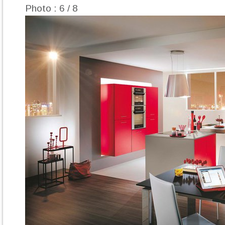
Photo : 6 / 8