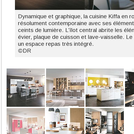
Dynamique et graphique, la cuisine Kiffa en r
résolument contemporaine avec ses élément
ceints de lumière. L’îlot central abrite les é
évier, plaque de cuisson et lave-vaisselle. L
un espace repas très intégré.
©DR