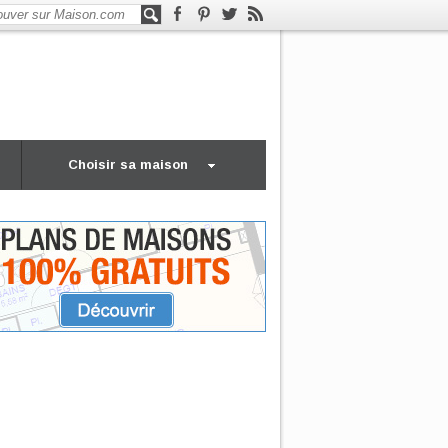
Choisir sa maison