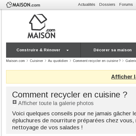
Actualités
Dossiers
Forums
Construire & Rénover
Décorer sa maison
Maison.com
Cuisiner
Au quotidien
Comment recycler en cuisine ?
Galeri
Afficher 
Comment recycler en cuisine ?
Afficher toute la galerie photos
Voici quelques conseils pour ne jamais gâcher l
épluchures de nourriture préparées chez vous,
nettoyage de vos salades !