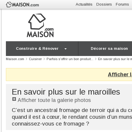
Actualités
Dossiers
Forums
Construire & Rénover
Décorer sa maison
Maison.com
Cuisiner
Parfois s'offrir un bon produit...
En savoir plus sur le 
Afficher 
En savoir plus sur le maroilles
Afficher toute la galerie photos
C’est un ancestral fromage de terroir qui a du c
quand il est à cœur, le rendant cousin d’un muns
connaissez-vous ce fromage ?