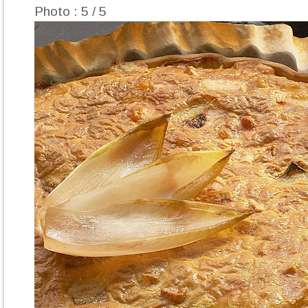
Photo : 5 / 5