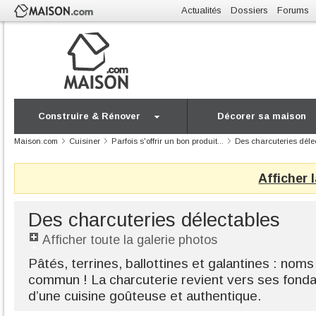
Actualités
Dossiers
Forums
Construire & Rénover
Décorer sa maison
Maison.com
Cuisiner
Parfois s'offrir un bon produit...
Des charcuteries déle
Afficher 
Des charcuteries délectables
Afficher toute la galerie photos
Pâtés, terrines, ballottines et galantines : noms 
commun ! La charcuterie revient vers ses fond
d’une cuisine goûteuse et authentique.