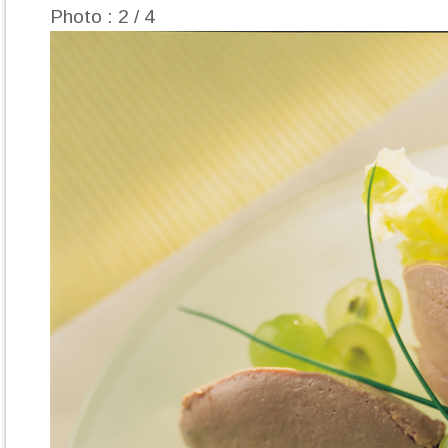
Photo : 2 / 4