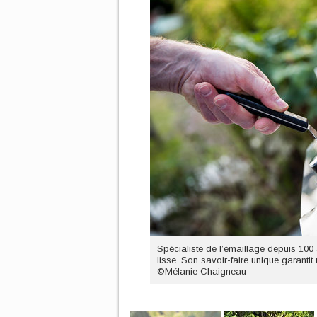
Spécialiste de l’émaillage depuis 100
lisse. Son savoir-faire unique garantit
©Mélanie Chaigneau