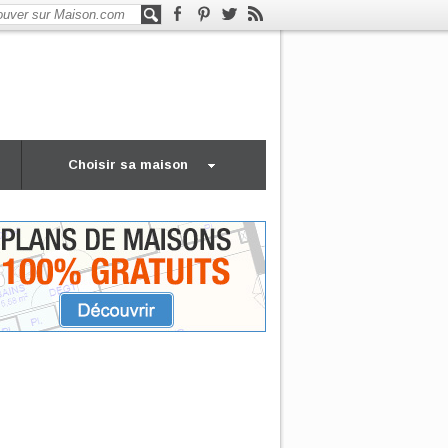
Choisir sa maison