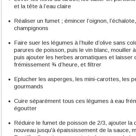
et la tête à l’eau claire
Réaliser un fumet ; émincer l’oignon, l’échalote,
champignons
Faire suer les légumes à l’huile d’olive sans col
parures de poisson, puis le vin blanc, mouiller 
puis ajouter les herbes aromatiques et laisser c
frémissement ¾ d’heure, et filtrer
Eplucher les asperges, les mini-carottes, les pe
gourmands
Cuire séparément tous ces légumes à eau frémi
égoutter
Réduire le fumet de poisson de 2/3, ajouter la
nouveau jusqu'à épaississement de la sauce, m