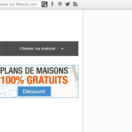
Choisir sa maison