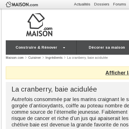
Actualités
Dossiers
Forums
Construire & Rénover
Décorer sa maison
Maison.com
Cuisiner
Ingrédients
La cranberry, baie acidulée
Afficher 
La cranberry, baie acidulée
Autrefois consommée par les marins craignant le sc
gorgée d’antioxydants, coiffe au poteau nombre de
comme source de l’éternelle jeunesse. Faiblement c
risque de cancer et riche d’un jus qui apaiserait les 
chétive baie est devenue la grande favorite de no