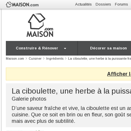
Actualités
Dossiers
Forums
Construire & Rénover
Décorer sa maison
Maison.com
Cuisiner
Ingrédients
La ciboulette, une herbe à la puissante fr
Afficher 
La ciboulette, une herbe à la puiss
Galerie photos
D’une saveur fraîche et vive, la ciboulette est un
cuisine. Que ce soit en brin ou en fleur, son goût s
mais avec plus de subtilité.