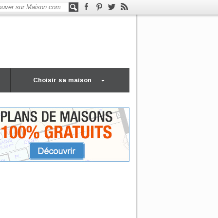
Choisir sa maison