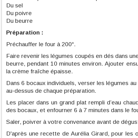
Du sel
Du poivre
Du beurre
Préparation :
Préchauffer le four à 200°.
Faire revenir les légumes coupés en dés dans une
beurre, pendant 10 minutes environ. Ajouter ensu
la crème fraîche épaisse.
Dans 6 bocaux individuels, verser les légumes au
au-dessus de chaque préparation.
Les placer dans un grand plat rempli d’eau chau
des bocaux, et enfourner 6 à 7 minutes dans le fou
Saler, poivrer à votre convenance avant de dégus
D'après une recette de Aurélia Girard, pour les 