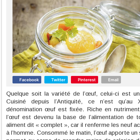
Facebook
Twitter
Pinterest
Email
Quelque soit la variété de l’œuf, celui-ci est u
Cuisiné depuis l’Antiquité, ce n’est qu’au
dénomination œuf est fixée. Riche en nutriment
l’œuf est devenu la base de l’alimentation de t
aliment dit « complet », car il renferme les neuf 
à l’homme. Consommé le matin, l’œuf apporte un s