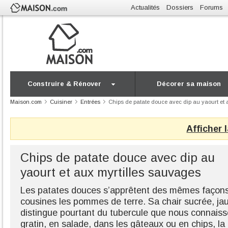
Actualités
Dossiers
Forums
Construire & Rénover
Décorer sa maison
Maison.com
Cuisiner
Entrées
Chips de patate douce avec dip au yaourt et 
Afficher 
Chips de patate douce avec dip au
yaourt et aux myrtilles sauvages
Les patates douces s’apprêtent des mêmes façons
cousines les pommes de terre. Sa chair sucrée, ja
distingue pourtant du tubercule que nous connaiss
gratin, en salade, dans les gâteaux ou en chips, la