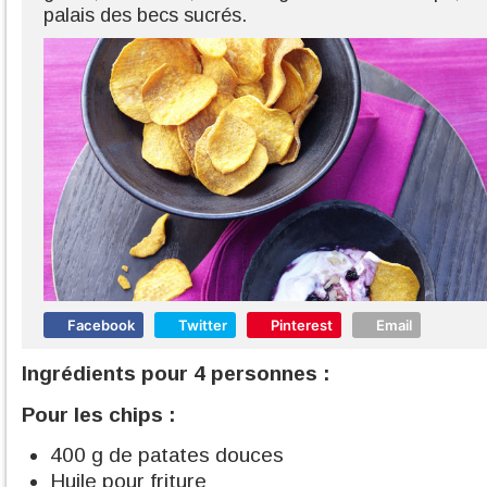
palais des becs sucrés.
Facebook
Twitter
Pinterest
Email
Ingrédients pour 4 personnes :
Pour les chips :
400 g de patates douces
Huile pour friture