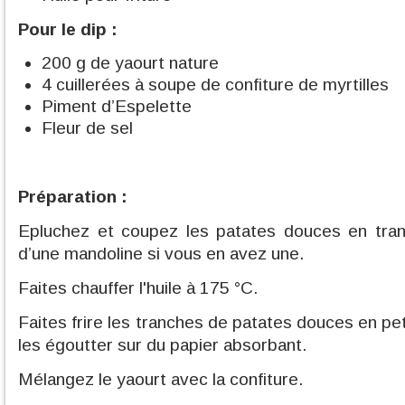
Pour le dip :
200 g de yaourt nature
4 cuillerées à soupe de confiture de myrtilles
Piment d’Espelette
Fleur de sel
Préparation :
Epluchez et coupez les patates douces en tranc
d’une mandoline si vous en avez une.
Faites chauffer l'huile à 175 °C.
Faites frire les tranches de patates douces en pet
les égoutter sur du papier absorbant.
Mélangez le yaourt avec la confiture.