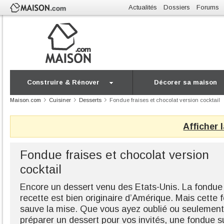
Actualités
Dossiers
Forums
Construire & Rénover
Décorer sa maison
Maison.com
Cuisiner
Desserts
Fondue fraises et chocolat version cocktail
Afficher 
Fondue fraises et chocolat version
cocktail
Encore un dessert venu des Etats-Unis. La fondue 
recette est bien originaire d’Amérique. Mais cette f
sauve la mise. Que vous ayez oublié ou seulement
préparer un dessert pour vos invités, une fondue 