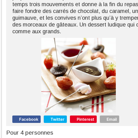
temps trois mouvements et donne à la fin du repas un
faire fondre des carrés de chocolat, du caramel, un 
guimauve, et les convives n’ont plus qu’à y tremper
des morceaux de gâteaux. Un dessert ludique qui de
comme aux grands.
Facebook
Twitter
Pinterest
Email
Pour 4 personnes