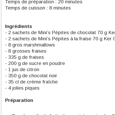
Temps de préparation : 20 minutes
Temps de cuisson : 8 minutes
Ingrédients
- 2 sachets de Mini’s Pépites de chocolat 70 g K
- 2 sachets de Mini’s Pépites à la fraise 70 g Ker
- 8 gros marshmallows
- 8 grosses fraises
- 335 g de fraises
- 200 g de sucre en poudre
- 1 jus de citron
- 350 g de chocolat noir
- 35 cl de crème fraîche
- 4 jolies piques
Préparation