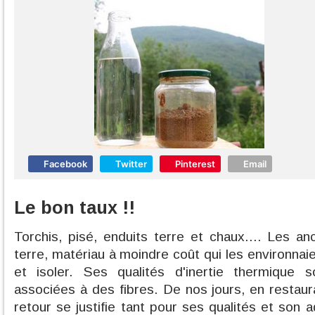
Facebook
Twitter
Pinterest
Email
Le bon taux !!
Torchis, pisé, enduits terre et chaux.... Les an
terre, matériau à moindre coût qui les environnaie
et isoler. Ses qualités d'inertie thermique s
associées à des fibres. De nos jours, en restaur
retour se justifie tant pour ses qualités et son