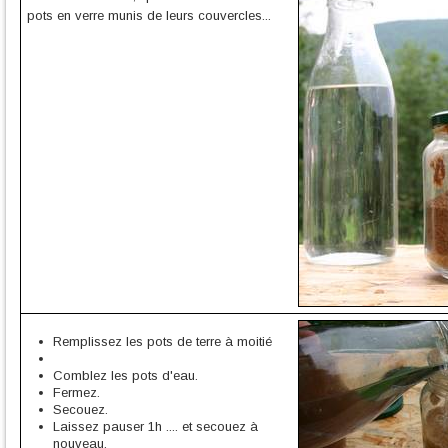
pots en verre munis de leurs couvercles...
Remplissez les pots de terre à moitié
Comblez les pots d'eau.
Fermez.
Secouez.
Laissez pauser 1h .... et secouez à
nouveau.