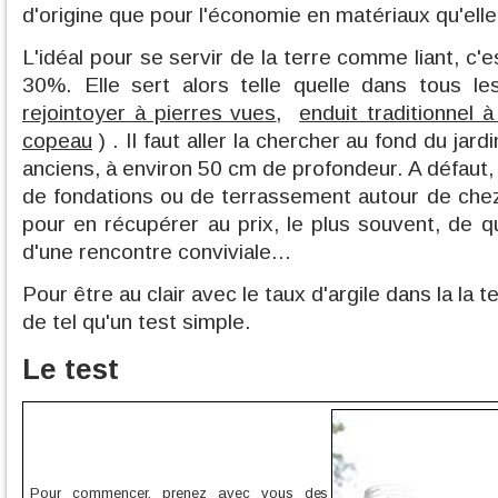
d'origine que pour l'économie en matériaux qu'ell
L'idéal pour se servir de la terre comme liant, c'es
30%. Elle sert alors telle quelle dans tous les
rejointoyer à pierres vues
,
enduit traditionnel à
copeau
) . Il faut aller la chercher au fond du jar
anciens, à environ 50 cm de profondeur. A défaut,
de fondations ou de terrassement autour de chez
pour en récupérer au prix, le plus souvent, de q
d'une rencontre conviviale...
Pour être au clair avec le taux d'argile dans la la 
de tel qu'un test simple.
Le test
Pour commencer, prenez avec vous des