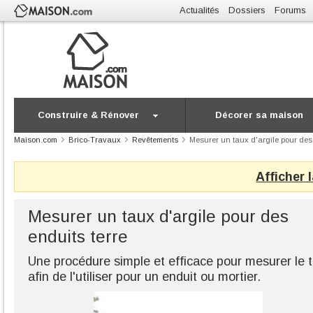
Actualités
Dossiers
Forums
Construire & Rénover
Décorer sa maison
Maison.com
Brico-Travaux
Revêtements
Mesurer un taux d'argile pour des 
Afficher 
Mesurer un taux d'argile pour des
enduits terre
Une procédure simple et efficace pour mesurer le ta
afin de l'utiliser pour un enduit ou mortier.