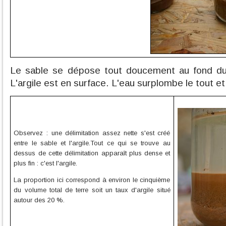
Le sable se dépose tout doucement au fond du
L'argile est en surface. L'eau surplombe le tout et
Observez : une délimitation assez nette s'est créé
entre le sable et l'argile.Tout ce qui se trouve au
dessus de cette délimitation apparaît plus dense et
plus fin : c'est l'argile.
La proportion ici correspond à environ le cinquième
du volume total de terre soit un taux d'argile situé
autour des 20 %.