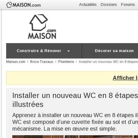
Actualités
Dossiers
Forums
Construire & Rénover
Décorer sa maison
Maison.com
Brico-Travaux
Plomberie
Installer un nouveau WC en 8 étapes 
Afficher 
Installer un nouveau WC en 8 étapes
illustrées
Apprenez à installer un nouveau WC en 8 étapes il
WC est composé d’une cuvette fixée au sol et d’un
mécanisme. La mise en œuvre est simple.