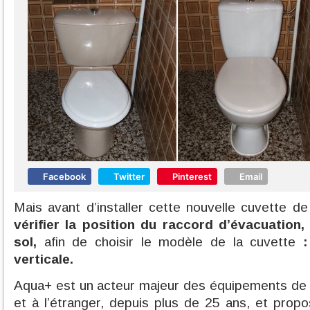
Facebook
Twitter
Pinterest
Email
Mais avant d’installer cette nouvelle cuvette d
vérifier la position du raccord d’évacuation
sol,
afin de choisir le modèle de la cuvette
:
verticale.
Aqua+ est un acteur majeur des équipements de 
et à l’étranger, depuis plus de 25 ans, et pro