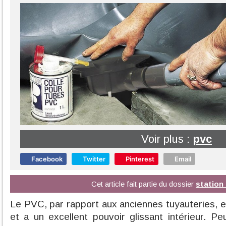
Voir plus :
pvc
Facebook
Twitter
Pinterest
Email
Cet article fait partie du dossier
station
Le PVC, par rapport aux anciennes tuyauteries, est
et a un excellent pouvoir glissant intérieur. 