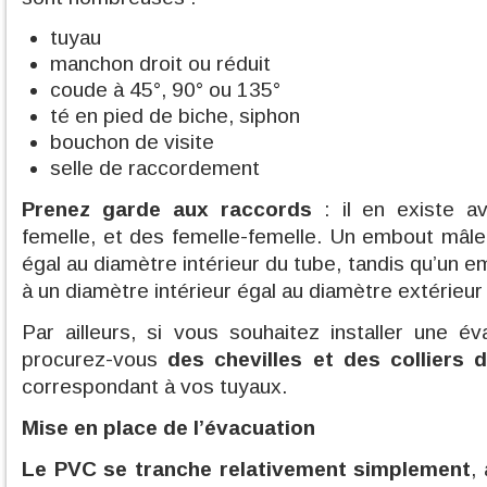
tuyau
manchon droit ou réduit
coude à 45°, 90° ou 135°
té en pied de biche, siphon
bouchon de visite
selle de raccordement
Prenez garde aux raccords
: il en existe a
femelle, et des femelle-femelle. Un embout mâle
égal au diamètre intérieur du tube, tandis qu’un e
à un diamètre intérieur égal au diamètre extérieur
Par ailleurs, si vous souhaitez installer une é
procurez-vous
des chevilles et des colliers d
correspondant à vos tuyaux.
Mise en place de l’évacuation
Le PVC se tranche relativement simplement
,