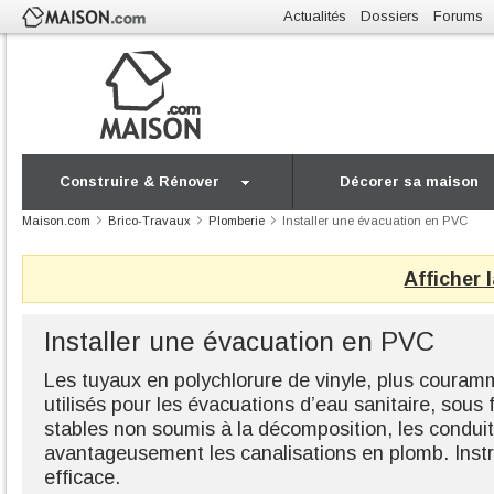
Actualités
Dossiers
Forums
Construire & Rénover
Décorer sa maison
Maison.com
Brico-Travaux
Plomberie
Installer une évacuation en PVC
Afficher 
Installer une évacuation en PVC
Les tuyaux en polychlorure de vinyle, plus coura
utilisés pour les évacuations d’eau sanitaire, sous
stables non soumis à la décomposition, les condu
avantageusement les canalisations en plomb. Instr
efficace.