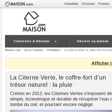
Actualités
Dossiers
Forums
Construire & Rénover
Décorer sa maison
Maison.com
Brico-Travaux
Plomberie
La Citerne Verte, le coffre-fort d’un tré
Afficher 
La Citerne Verte, le coffre-fort d’un
trésor naturel : la pluie
Créées en 2012, les Citernes Vertes s’imposent 
simple, économique et durable de récupérer l’eau d
tombé du ciel, et pourtant encore négligé.