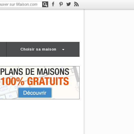
Choisir sa maison