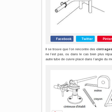
Facebook
Twitter
Pinte
Il se trouve que l’on rencontre des
cintrages
ne l’est pas, ou dans le cas bien plus rép
autre tube de cuivre placé dans l’angle du mur