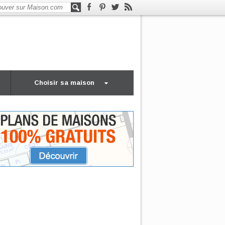
Choisir sa maison