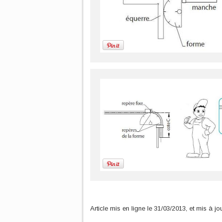
Article mis en ligne le 31/03/2013, et mis à 