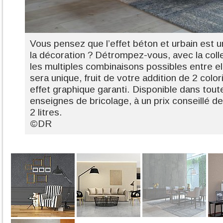
Vous pensez que l’effet béton et urbain est u
la décoration ? Détrompez-vous, avec la colle
les multiples combinaisons possibles entre el
sera unique, fruit de votre addition de 2 color
effet graphique garanti. Disponible dans tout
enseignes de bricolage, à un prix conseillé d
2 litres.
©DR