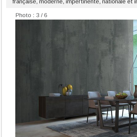
française, moderne, impertinente, nationale et i
Photo : 3 / 6