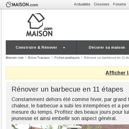
Actualités
Dossiers
Forums
Construire & Rénover
Décorer sa maison
Maison.com
Brico-Travaux
Fiches pratiques
Rénover un barbecue en 11 ét
Afficher 
Rénover un barbecue en 11 étapes
Constamment dehors été comme hiver, par grand f
chaleur, le barbecue a subi les intempéries et a pe
mesure du temps. Profitez des beaux jours pour l
jeunesse et ainsi embellir son aspect général.