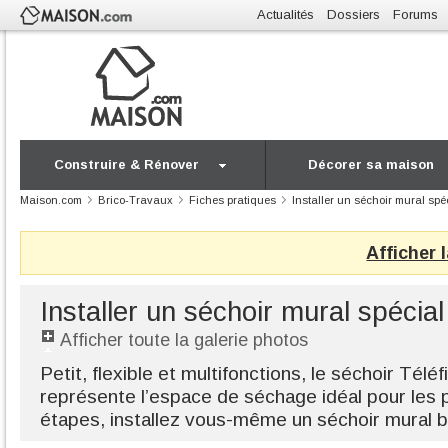
Actualités
Dossiers
Forums
Construire & Rénover
Décorer sa maison
Maison.com
Brico-Travaux
Fiches pratiques
Installer un séchoir mural spé
Afficher 
Installer un séchoir mural spécial
Afficher toute la galerie photos
Petit, flexible et multifonctions, le séchoir Téléf
représente l’espace de séchage idéal pour les 
étapes, installez vous-même un séchoir mural b