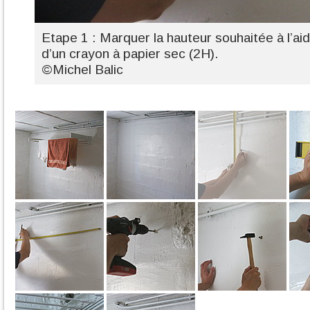
Etape 1 : Marquer la hauteur souhaitée à l’ai
d’un crayon à papier sec (2H).
©Michel Balic