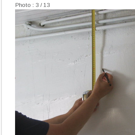
Photo : 3 / 13