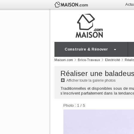
Actua
Construire & Rénover
Maison.com
Brico-Travaux
Electricité
Réali
Réaliser une baladeus
Afficher toute la galerie photos
Traditionnelles et disponibles sous de mu
s’inscrivent parfaitement dans la tendance
Photo : 1 / 5