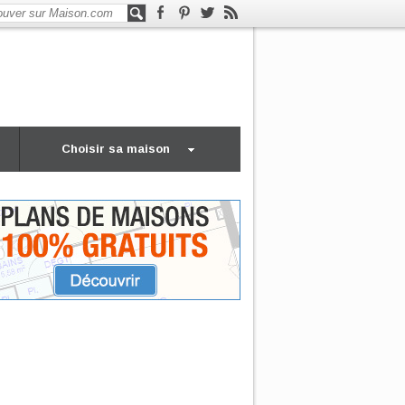
Choisir sa maison